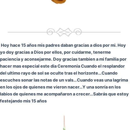
Hoy hace 15 años mis padres daban gracias a dios por mi. Hoy
yo doy gracias a Dios por ellos, por cuidarme, tenerme
paciencia y aconsejarme. Doy gracias tambien a mi familia por
hacer mas especial este dia Ceremonia
Cuando el resplandor
del ultimo rayo de sol se oculte tras el horizonte…
Cuando
escuches sonar las notas de un vals…
Cuando veas una lagrima
en los ojos de quienes me vieron nacer…
Y una sonría en los
labios de quienes me acompañaron a crecer…
Sabrás que estoy
festejando mis 15 años