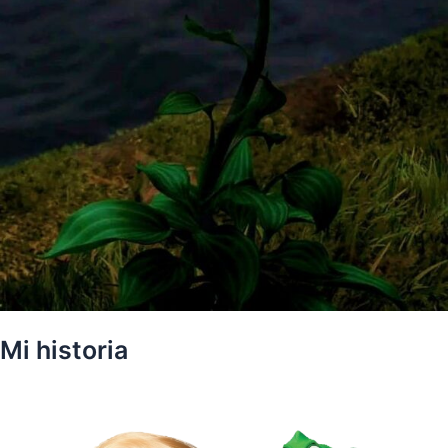
Mi historia