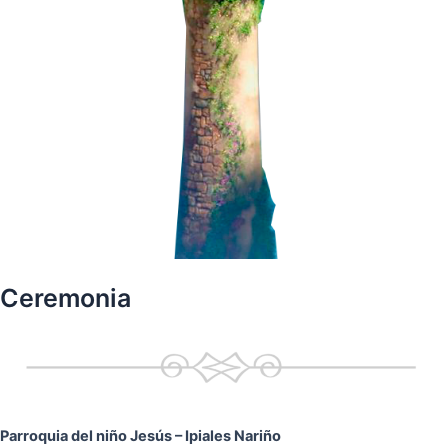
Ceremonia
Parroquia del niño Jesús
– Ipiales Nariño