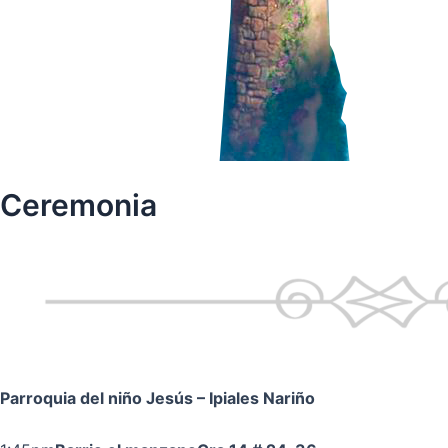
Ceremonia
Parroquia del niño Jesús
– Ipiales Nariño