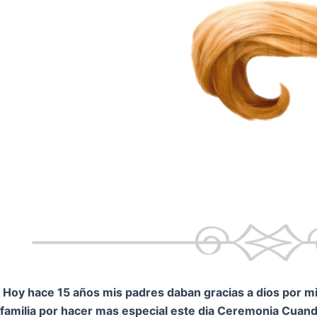
Hoy hace 15 años mis padres daban gracias a dios por mi.
familia por hacer mas especial este dia Ceremonia
Cuando