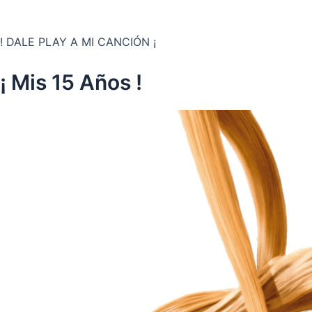
! DALE PLAY A MI CANCIÓN ¡
¡ Mis 15 Años !