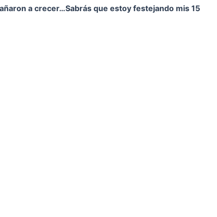
pañaron a crecer…
Sabrás que estoy festejando mis 15