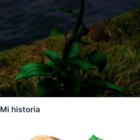
Mi historia