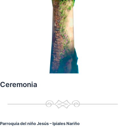
Ceremonia
Parroquia del niño Jesús
– Ipiales Nariño