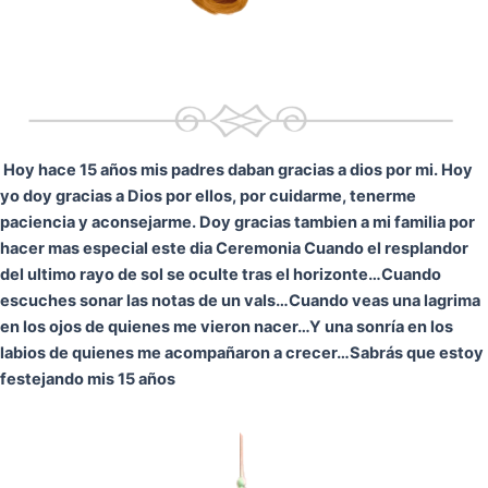
Hoy hace 15 años mis padres daban gracias a dios por mi. Hoy
yo doy gracias a Dios por ellos, por cuidarme, tenerme
paciencia y aconsejarme. Doy gracias tambien a mi familia por
hacer mas especial este dia Ceremonia
Cuando el resplandor
del ultimo rayo de sol se oculte tras el horizonte…
Cuando
escuches sonar las notas de un vals…
Cuando veas una lagrima
en los ojos de quienes me vieron nacer…
Y una sonría en los
labios de quienes me acompañaron a crecer…
Sabrás que estoy
festejando mis 15 años