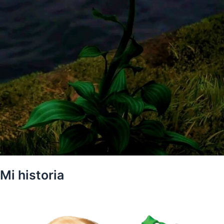
Mi historia