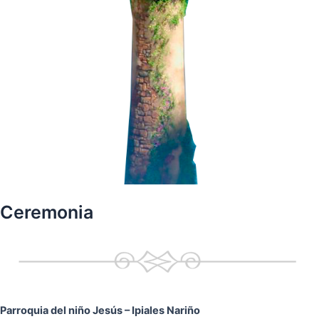
Ceremonia
Parroquia del niño Jesús
– Ipiales Nariño