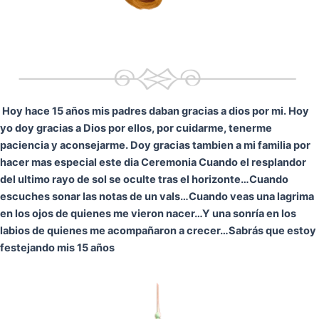
Hoy hace 15 años mis padres daban gracias a dios por mi. Hoy
yo doy gracias a Dios por ellos, por cuidarme, tenerme
paciencia y aconsejarme. Doy gracias tambien a mi familia por
hacer mas especial este dia Ceremonia
Cuando el resplandor
del ultimo rayo de sol se oculte tras el horizonte…
Cuando
escuches sonar las notas de un vals…
Cuando veas una lagrima
en los ojos de quienes me vieron nacer…
Y una sonría en los
labios de quienes me acompañaron a crecer…
Sabrás que estoy
festejando mis 15 años