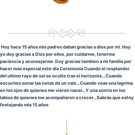
Hoy hace 15 años mis padres daban gracias a dios por mi. Hoy
yo doy gracias a Dios por ellos, por cuidarme, tenerme
paciencia y aconsejarme. Doy gracias tambien a mi familia por
hacer mas especial este dia Ceremonia
Cuando el resplandor
del ultimo rayo de sol se oculte tras el horizonte…
Cuando
escuches sonar las notas de un vals…
Cuando veas una lagrima
en los ojos de quienes me vieron nacer…
Y una sonría en los
labios de quienes me acompañaron a crecer…
Sabrás que estoy
festejando mis 15 años