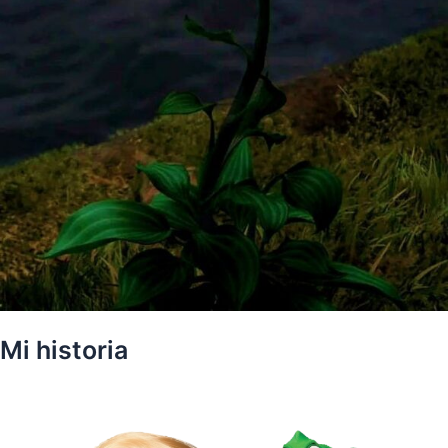
Mi historia