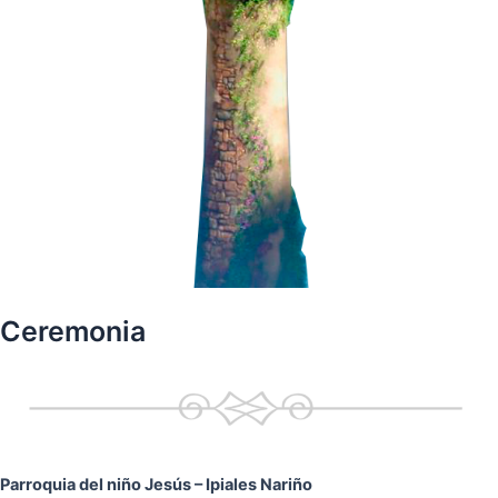
Ceremonia
Parroquia del niño Jesús
– Ipiales Nariño