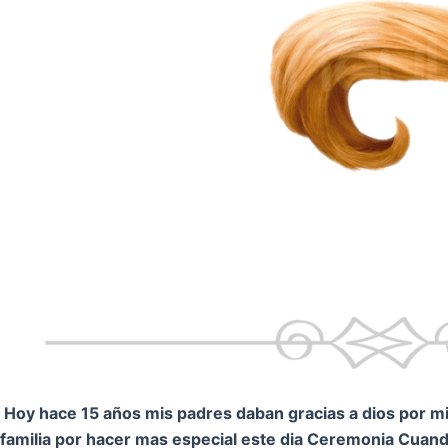
Hoy hace 15 años mis padres daban gracias a dios por mi.
familia por hacer mas especial este dia Ceremonia
Cuando