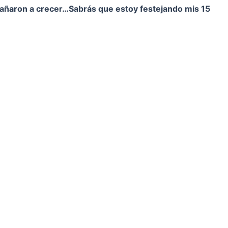
pañaron a crecer…
Sabrás que estoy festejando mis 15