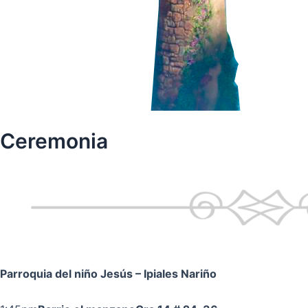
Ceremonia
Parroquia del niño Jesús
– Ipiales Nariño