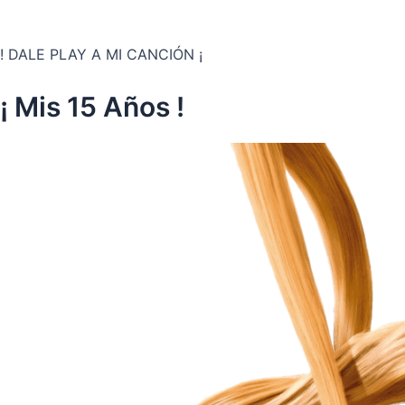
! DALE PLAY A MI CANCIÓN ¡
¡ Mis 15 Años !