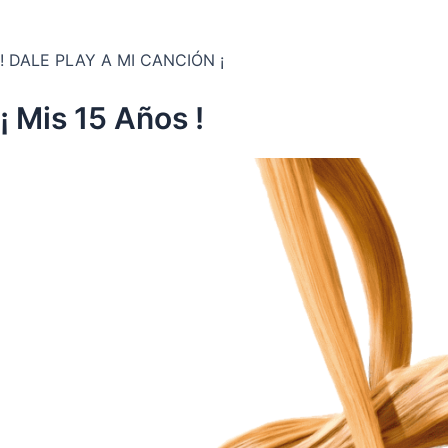
! DALE PLAY A MI CANCIÓN ¡
¡ Mis 15 Años !