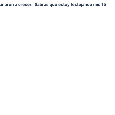
pañaron a crecer…
Sabrás que estoy festejando mis 15