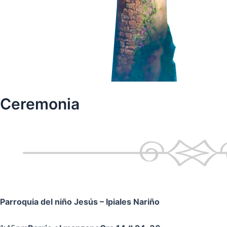
Ceremonia
Parroquia del niño Jesús
– Ipiales Nariño