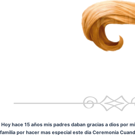
Hoy hace 15 años mis padres daban gracias a dios por mi.
familia por hacer mas especial este dia Ceremonia
Cuando