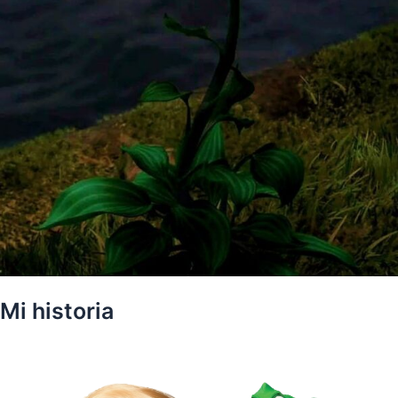
Mi historia