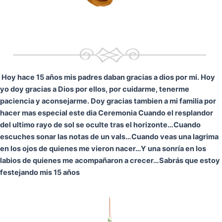
Hoy hace 15 años mis padres daban gracias a dios por mi. Hoy
yo doy gracias a Dios por ellos, por cuidarme, tenerme
paciencia y aconsejarme. Doy gracias tambien a mi familia por
hacer mas especial este dia Ceremonia
Cuando el resplandor
del ultimo rayo de sol se oculte tras el horizonte…
Cuando
escuches sonar las notas de un vals…
Cuando veas una lagrima
en los ojos de quienes me vieron nacer…
Y una sonría en los
labios de quienes me acompañaron a crecer…
Sabrás que estoy
festejando mis 15 años