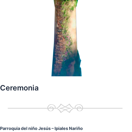
Ceremonia
Parroquia del niño Jesús
– Ipiales Nariño