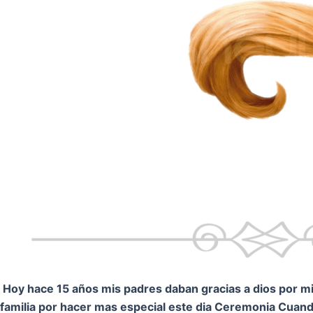
Hoy hace 15 años mis padres daban gracias a dios por mi.
familia por hacer mas especial este dia Ceremonia
Cuando