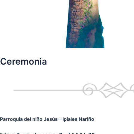
Ceremonia
Parroquia del niño Jesús
– Ipiales Nariño