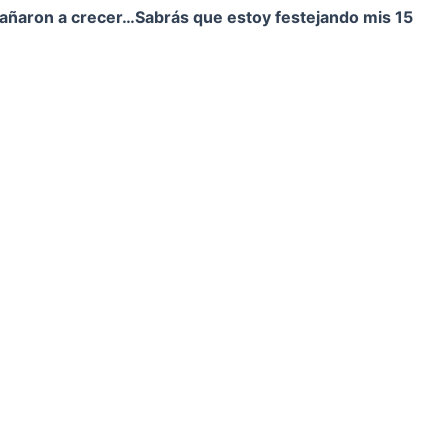
pañaron a crecer…
Sabrás que estoy festejando mis 15