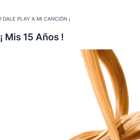
! DALE PLAY A MI CANCIÓN ¡
¡ Mis 15 Años !