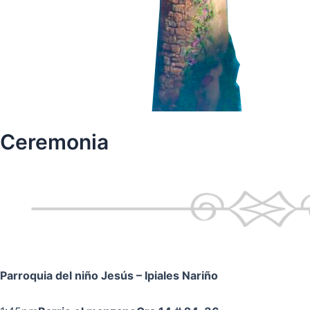
Ceremonia
Parroquia del niño Jesús
– Ipiales Nariño