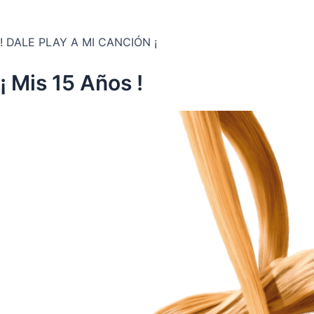
! DALE PLAY A MI CANCIÓN ¡
¡ Mis 15 Años !