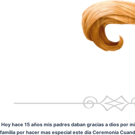
Hoy hace 15 años mis padres daban gracias a dios por mi.
familia por hacer mas especial este dia Ceremonia
Cuando