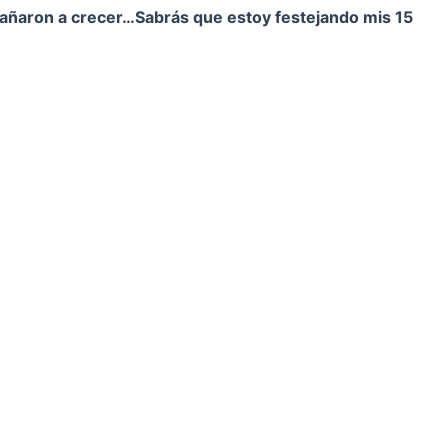
pañaron a crecer…
Sabrás que estoy festejando mis 15