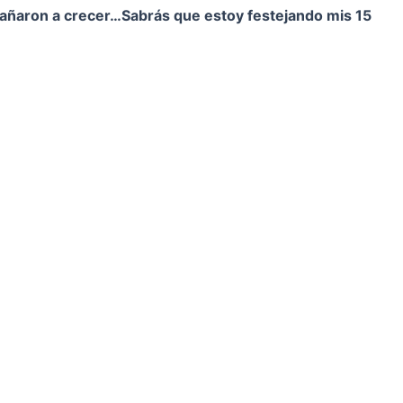
pañaron a crecer…
Sabrás que estoy festejando mis 15