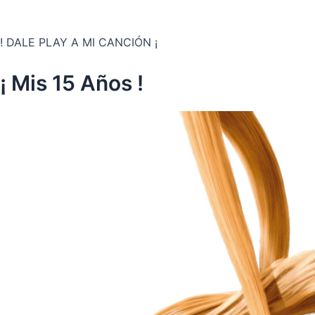
! DALE PLAY A MI CANCIÓN ¡
¡ Mis 15 Años !