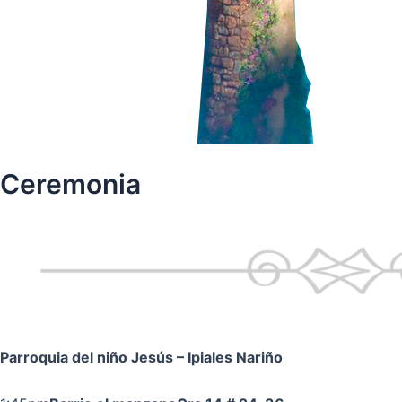
Ceremonia
Parroquia del niño Jesús
– Ipiales Nariño