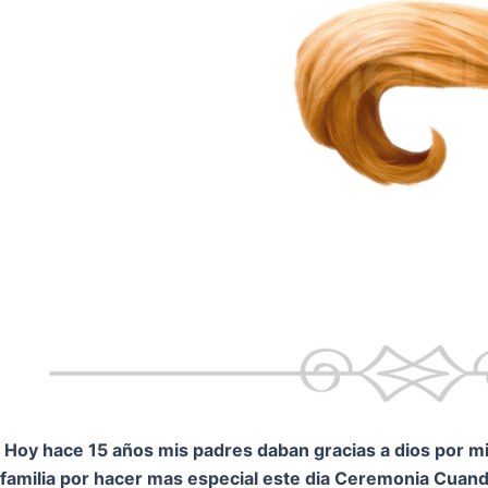
Hoy hace 15 años mis padres daban gracias a dios por mi.
familia por hacer mas especial este dia Ceremonia
Cuando