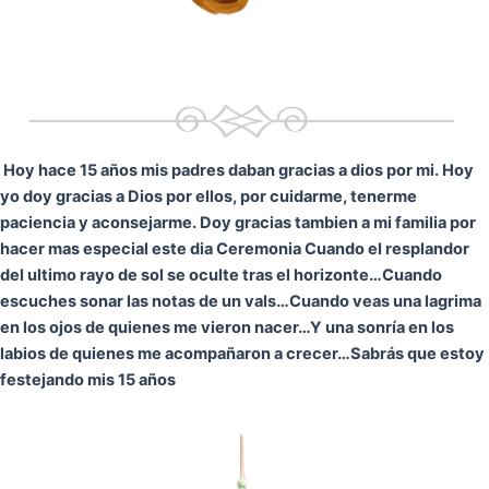
Hoy hace 15 años mis padres daban gracias a dios por mi. Hoy
yo doy gracias a Dios por ellos, por cuidarme, tenerme
paciencia y aconsejarme. Doy gracias tambien a mi familia por
hacer mas especial este dia Ceremonia
Cuando el resplandor
del ultimo rayo de sol se oculte tras el horizonte…
Cuando
escuches sonar las notas de un vals…
Cuando veas una lagrima
en los ojos de quienes me vieron nacer…
Y una sonría en los
labios de quienes me acompañaron a crecer…
Sabrás que estoy
festejando mis 15 años