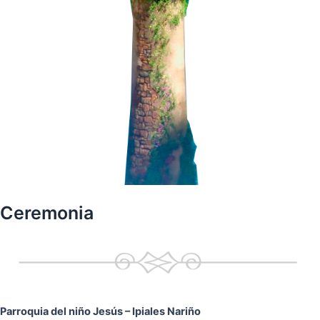
Ceremonia
Parroquia del niño Jesús
– Ipiales Nariño