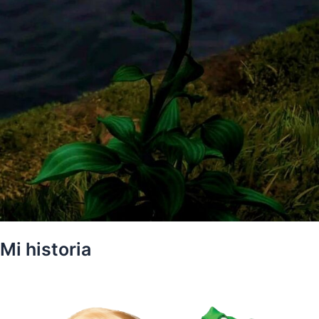
Mi historia