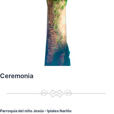
Ceremonia
Parroquia del niño Jesús
– Ipiales Nariño