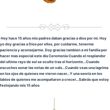
Hoy hace 15 años mis padres daban gracias a dios por mi. Hoy
yo doy gracias a Dios por ellos, por cuidarme, tenerme
paciencia y aconsejarme. Doy gracias tambien a mi familia por
hacer mas especial este dia Ceremonia
Cuando el resplandor
del ultimo rayo de sol se oculte tras el horizonte…
Cuando
escuches sonar las notas de un vals…
Cuando veas una lagrima
en los ojos de quienes me vieron nacer…
Y una sonría en los
labios de quienes me acompañaron a crecer…
Sabrás que estoy
festejando mis 15 años