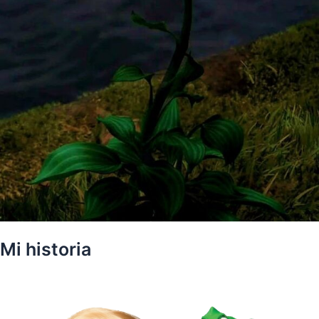
Mi historia