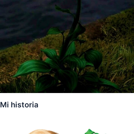
Mi historia