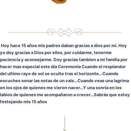
Hoy hace 15 años mis padres daban gracias a dios por mi. Hoy
yo doy gracias a Dios por ellos, por cuidarme, tenerme
paciencia y aconsejarme. Doy gracias tambien a mi familia por
hacer mas especial este dia Ceremonia
Cuando el resplandor
del ultimo rayo de sol se oculte tras el horizonte…
Cuando
escuches sonar las notas de un vals…
Cuando veas una lagrima
en los ojos de quienes me vieron nacer…
Y una sonría en los
labios de quienes me acompañaron a crecer…
Sabrás que estoy
festejando mis 15 años