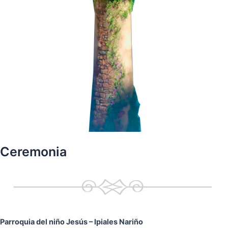
Ceremonia
Parroquia del niño Jesús
– Ipiales Nariño