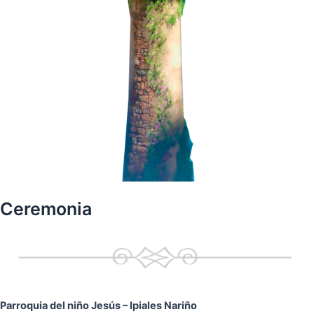
Ceremonia
Parroquia del niño Jesús
– Ipiales Nariño