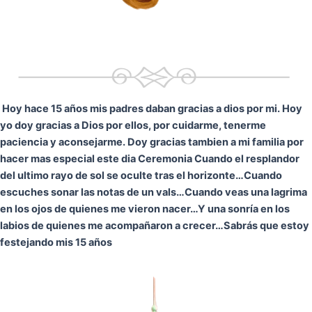
Hoy hace 15 años mis padres daban gracias a dios por mi. Hoy
yo doy gracias a Dios por ellos, por cuidarme, tenerme
paciencia y aconsejarme. Doy gracias tambien a mi familia por
hacer mas especial este dia Ceremonia
Cuando el resplandor
del ultimo rayo de sol se oculte tras el horizonte…
Cuando
escuches sonar las notas de un vals…
Cuando veas una lagrima
en los ojos de quienes me vieron nacer…
Y una sonría en los
labios de quienes me acompañaron a crecer…
Sabrás que estoy
festejando mis 15 años