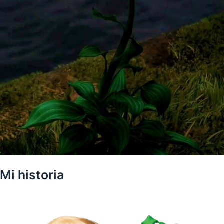
Mi historia